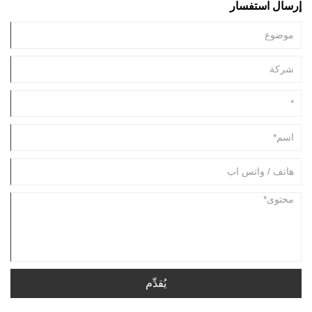
إرسال استفسار
وتطبيقاتهم.
يُقدِّم