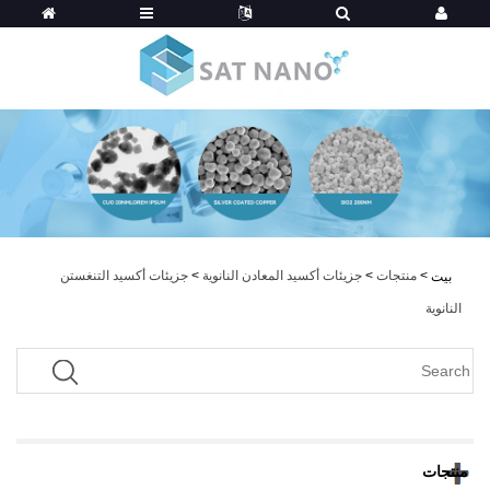
>
منتجات
>
جزيئات أكسيد المعادن النانوية
>
جزيئات أكسيد التنغستن
بيت
النانوية
منتجات