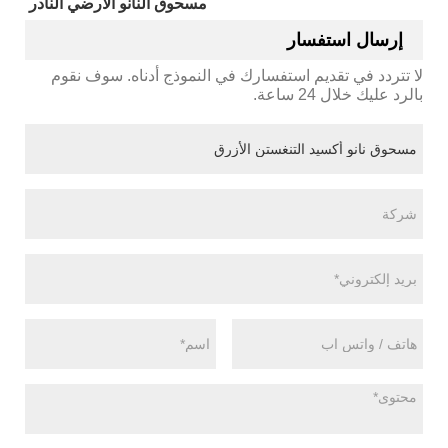
مسحوق النانو الأرضي النادر
إرسال استفسار
لا تتردد في تقديم استفسارك في النموذج أدناه. سوف نقوم
بالرد عليك خلال 24 ساعة.