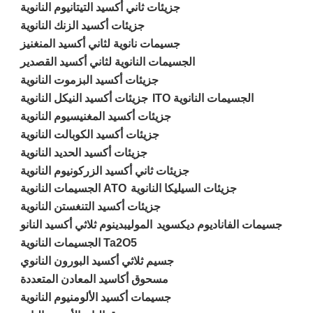
جزيئات ثاني أكسيد التيتانيوم النانوية
جزيئات أكسيد الزنك النانوية
جسيمات نانوية لثاني أكسيد المنغنيز
الجسيمات النانوية لثاني أكسيد القصدير
جزيئات أكسيد البزموت النانوية
الجسيمات النانوية ITO
جزيئات أكسيد النيكل النانوية
جزيئات أكسيد المغنيسيوم النانوية
جزيئات أكسيد الكوبالت النانوية
جزيئات أكسيد الحديد النانوية
جزيئات ثاني أكسيد الزركونيوم النانوية
جزيئات السيليكا النانوية
ATO الجسيمات النانوية
جزيئات أكسيد التنغستن النانوية
جسيمات الفاناديوم ديكسويد
الموليبدينوم ثلاثي أكسيد النانو
Ta2O5 الجسيمات النانوية
جسيم ثلاثي أكسيد البورون النانوي
مسحوق أكاسيد المعادن المتعددة
جسيمات أكسيد الألومنيوم النانوية