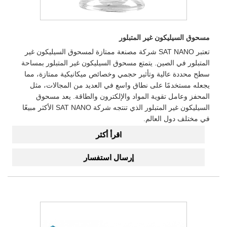
مسحوق السيليكون غير المتبلور
تعتبر SAT NANO شركة مصنعة ممتازة لمسحوق السيليكون غير
المتبلور في الصين. يتمتع مسحوق السيليكون غير المتبلور بمساحة
سطح محددة عالية وتأثير حجمي وخصائص ميكانيكية ممتازة، مما
يجعله مستخدمًا على نطاق واسع في العديد من المجالات، مثل
المحفز وعامل تقوية المواد والإلكترون والطاقة. يعد مسحوق
السيليكون غير المتبلور الذي تنتجه شركة SAT NANO الأكثر مبيعًا
في مختلف دول العالم.
اقرأ أكثر
إرسال استفسار