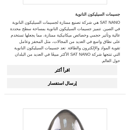
جسيمات السيليكون النانوية
SAT NANO هي شركة تصنيع ممتازة لجسيمات السيليكون النانوية
في الصين. تتميز جسيمات السيليكون النانوية بمساحة سطح محددة
عالية وتأثير حجمي وخصائص ميكانيكية ممتازة، مما يجعلها تستخدم
على نطاق واسع في العديد من المجالات، مثل المحفز وعامل
تقوية المواد والإلكترون والطاقة. تعد جسيمات السيليكون النانوية
التي تنتجها شركة SAT NANO الأكثر مبيعًا في العديد من البلدان
حول العالم.
اقرأ أكثر
إرسال استفسار