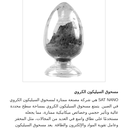
مسحوق السيليكون الكروي
SAT NANO هي شركة مصنعة ممتازة لمسحوق السيليكون الكروي
في الصين. يتمتع مسحوق السيليكون الكروي بمساحة سطح محددة
عالية وتأثير حجمي وخصائص ميكانيكية ممتازة، مما يجعله
مستخدمًا على نطاق واسع في العديد من المجالات، مثل المحفز
وعامل تقوية المواد والإلكترون والطاقة. يعد مسحوق السيليكون