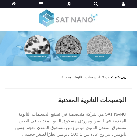
>
منتجات
>
الجسيمات النانوية المعدنية
بيت
الجسيمات النانوية المعدنية
SAT NANO هي شركة متخصصة في تصنيع الجسيمات النانوية
المعدنية في الصين وموردي مسحوق النانو المعدنية في الصين.
مسحوق المعدن النانوي هو نوع من مسحوق المعدن بحجم جسيم
نانومتر ، يتراوح عادة من 1-100 نانومتر. نظرًا لصغر حجمه ،