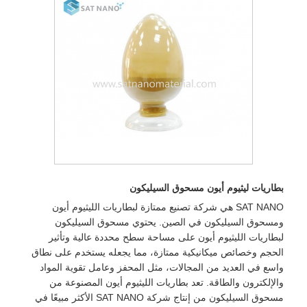
بطاريات ليثيوم أيون مسحوق السيليكون
SAT NANO هي شركة تصنيع ممتازة لبطاريات الليثيوم أيون
ومسحوق السيليكون في الصين. يحتوي مسحوق السيليكون
لبطاريات الليثيوم أيون على مساحة سطح محددة عالية وتأثير
الحجم وخصائص ميكانيكية ممتازة، مما يجعله يستخدم على نطاق
واسع في العديد من المجالات، مثل المحفز وعامل تقوية المواد
والإلكترون والطاقة. تعد بطاريات الليثيوم أيون المصنوعة من
مسحوق السيليكون من إنتاج شركة SAT NANO الأكثر مبيعًا في