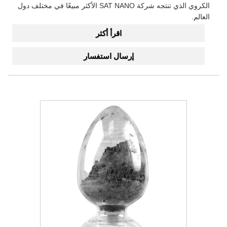
الكروي الذي تنتجه شركة SAT NANO الأكثر مبيعًا في مختلف دول
العالم.
اقرأ أكثر
إرسال استفسار