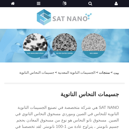
>
منتجات
>
الجسيمات النانوية المعدنية
>
جسيمات النحاس النانوية
بيت
جسيمات النحاس النانوية
SAT NANO هي شركة متخصصة في تصنيع الجسيمات النانوية
النانوية للنحاس في الصين وموردي مسحوق النحاس النانوي في
الصين. مسحوق نانو النحاس هو نوع من مسحوق المعادن بحجم
جسيم نانومتر ، يتراوح عادة من 1-100 نانومتر. لقد تخصصنا في