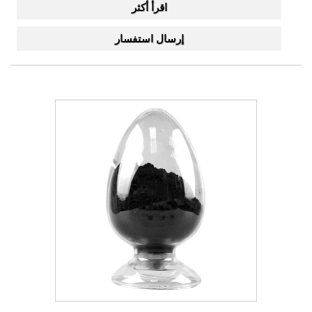
اقرأ أكثر
إرسال استفسار