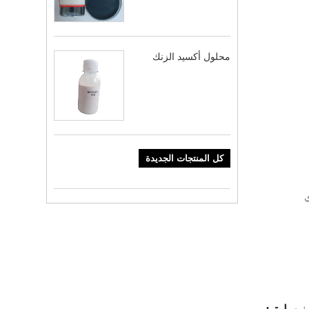
محلول أكسيد الزنك
كل المنتجات الجديدة
ديك أي