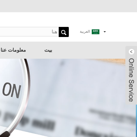
العربية
بيت
معلومات عنا