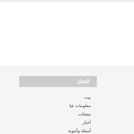
التنقل
بيت
معلومات عنا
منتجات
أخبار
أسئلة وأجوبة