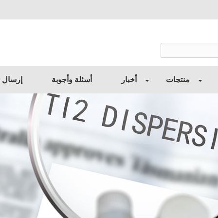
منتجات
أخبار
أسئلة وأجوبة
إرسال 