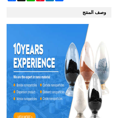
وصف المنتج