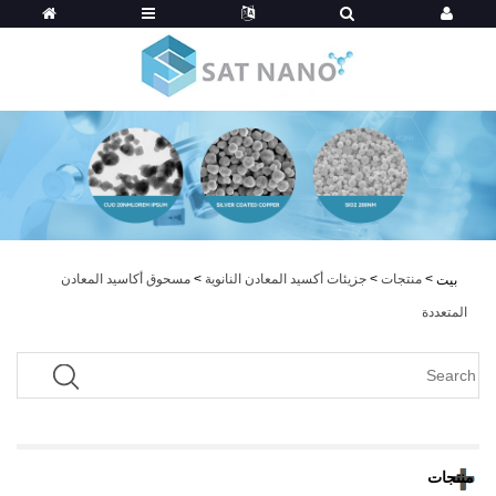
>
منتجات
>
جزيئات أكسيد المعادن النانوية
>
مسحوق أكاسيد المعادن
بيت
المتعددة
منتجات