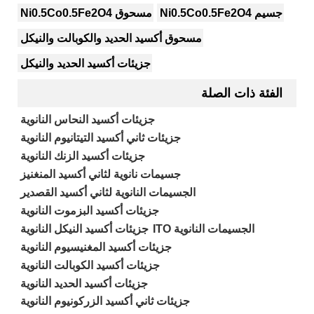
جسيم Ni0.5Co0.5Fe2O4
مسحوق Ni0.5Co0.5Fe2O4
مسحوق أكسيد الحديد والكوبالت والنيكل
جزيئات أكسيد الحديد والنيكل
الفئة ذات الصلة
جزيئات أكسيد النحاس النانوية
جزيئات ثاني أكسيد التيتانيوم النانوية
جزيئات أكسيد الزنك النانوية
جسيمات نانوية لثاني أكسيد المنغنيز
الجسيمات النانوية لثاني أكسيد القصدير
جزيئات أكسيد البزموت النانوية
الجسيمات النانوية ITO
جزيئات أكسيد النيكل النانوية
جزيئات أكسيد المغنيسيوم النانوية
جزيئات أكسيد الكوبالت النانوية
جزيئات أكسيد الحديد النانوية
جزيئات ثاني أكسيد الزركونيوم النانوية