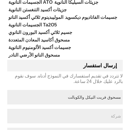
جزيئات السيليكا النانوية
ATO الجسيمات النانوية
جزيئات أكسيد التنغستن النانوية
جسيمات الفاناديوم ديكسويد
الموليبدينوم ثلاثي أكسيد النانو
Ta2O5 الجسيمات النانوية
جسيم ثلاثي أكسيد البورون النانوي
مسحوق أكاسيد المعادن المتعددة
جسيمات أكسيد الألومنيوم النانوية
مسحوق النانو الأرضي النادر
إرسال استفسار
لا تتردد في تقديم استفسارك في النموذج أدناه. سوف نقوم
بالرد عليك خلال 24 ساعة.