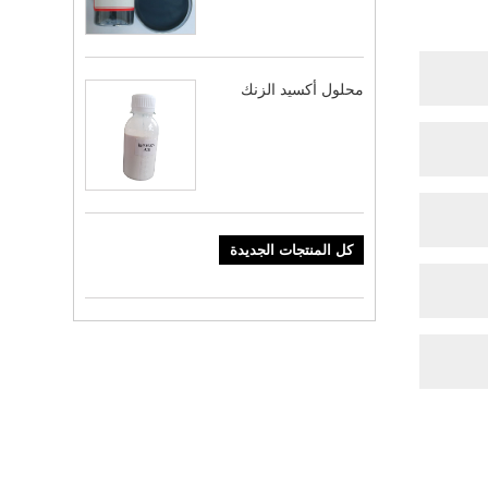
محلول أكسيد الزنك
كل المنتجات الجديدة