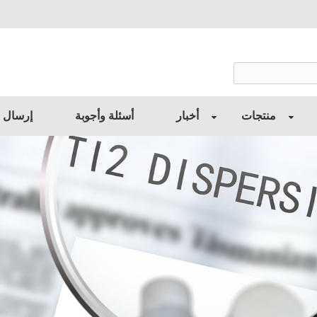
منتجات
أخبار
أسئلة وأجوبة
إرسال 