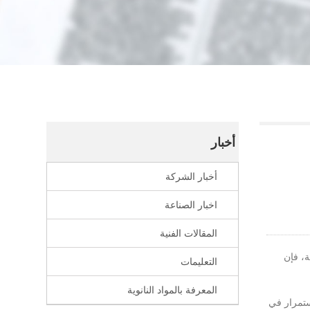
أخبار
أخبار الشركة
اخبار الصناعة
المقالات الفنية
انوية، فإن
التعليمات
المعرفة بالمواد النانوية
ستمرار في