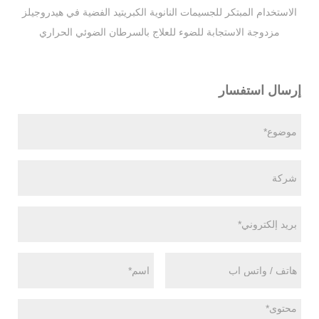
الاستخدام المبتكر للجسيمات النانوية الكبريتيد الفضية في هيدروجيلز
مزدوجة الاستجابة للضوء للعلاج بالسرطان الضوئي الحراري
إرسال استفسار