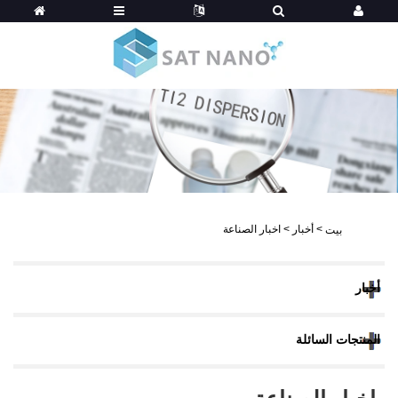
>
أخبار
>
اخبار الصناعة
بيت
أخبار
المنتجات السائلة