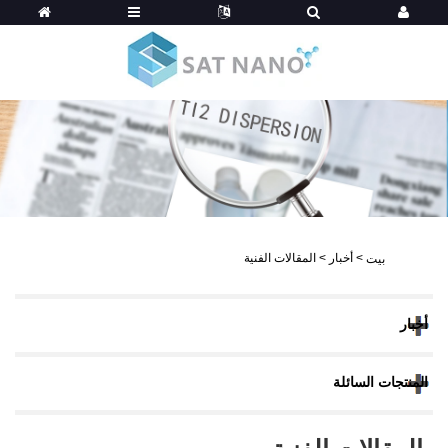
>
أخبار
>
المقالات الفنية
بيت
أخبار
المنتجات السائلة