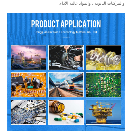
والمركبات النانوية ، والمواد عالية الأداء.