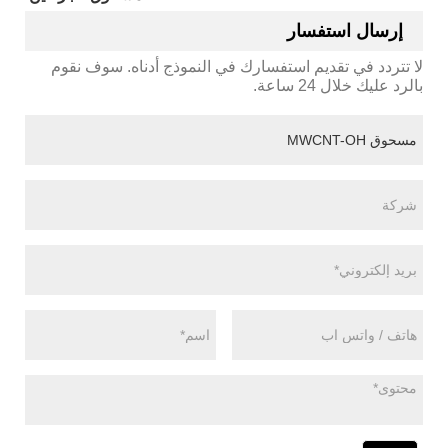
إرسال استفسار
لا تتردد في تقديم استفسارك في النموذج أدناه. سوف نقوم
بالرد عليك خلال 24 ساعة.