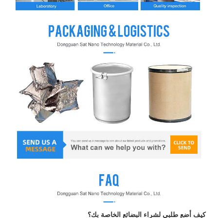
كيف أضع طلبي لشراء البضائع الخاصة بك؟