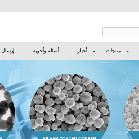
منتجات
أخبار
أسئلة وأجوبة
إرسال 